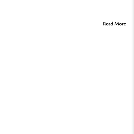
Read More