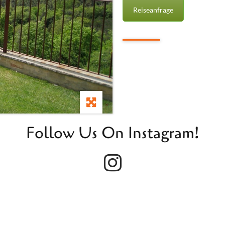
Reiseanfrage
Follow Us On Instagram!