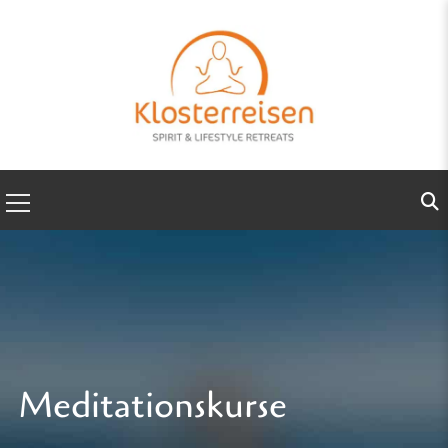
Meditationskurse