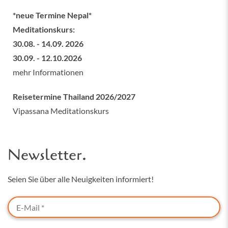
*neue Termine Nepal*
Meditationskurs:
30.08. - 14.09. 2026
30.09. - 12.10.2026
mehr Informationen
Reisetermine Thailand 2026/2027
Vipassana Meditationskurs
Newsletter.
Seien Sie über alle Neuigkeiten informiert!