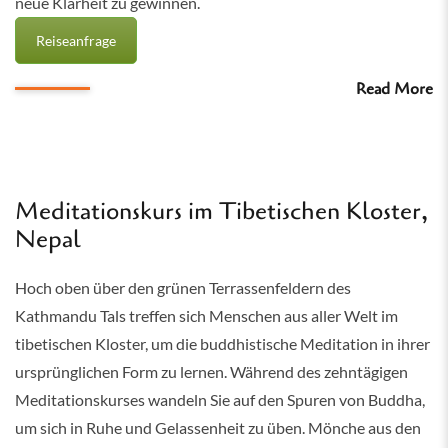
neue Klarheit zu gewinnen.
Reiseanfrage
Read More
Meditationskurs im Tibetischen Kloster,
Nepal
Hoch oben über den grünen Terrassenfeldern des
Kathmandu Tals treffen sich Menschen aus aller Welt im
tibetischen Kloster, um die buddhistische Meditation in ihrer
ursprünglichen Form zu lernen. Während des zehntägigen
Meditationskurses wandeln Sie auf den Spuren von Buddha,
um sich in Ruhe und Gelassenheit zu üben. Mönche aus den