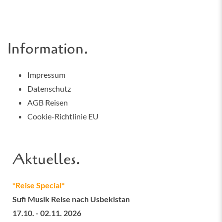
Information.
Impressum
Datenschutz
AGB Reisen
Cookie-Richtlinie EU
Aktuelles.
*Reise Special*
Sufi Musik Reise nach Usbekistan
17.10. - 02.11. 2026