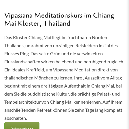
Vipassana Meditationskurs im Chiang
Mai Kloster, Thailand
Das Kloster Chiang Mai liegt im fruchtbaren Norden
Thailands, umrahmt von unzähligen Reisfeldern im Tal des
Flusses Ping. Das satte Grün und die verwinkelten
Flusslandschaften wirken belebend und beruhigend zugleich.
Ein ideales Kraftfeld, um Vipassana Meditation direkt von
thailändischen Mönchen zu lernen. Ihre „Auszeit vom Alltag“
beginnt mit einem dreitägigen Aufenthalt in Chiang Mai, bei
dem Sie die buddhistische Kultur, die prächtige Palast- und
Tempelarchitektur von Chiang Mai kennenlernen. Auf Ihrem
anschließenden Retreat können Sie zehn Tage lang komplett
abschalten.
Reiseanfrage