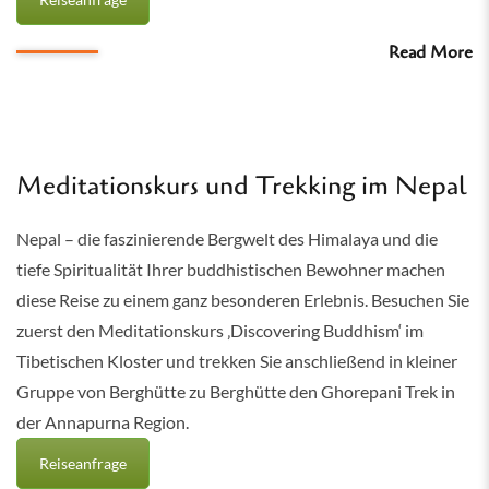
Read More
Meditationskurs und Trekking im Nepal
Nepal – die faszinierende Bergwelt des Himalaya und die
tiefe Spiritualität Ihrer buddhistischen Bewohner machen
diese Reise zu einem ganz besonderen Erlebnis. Besuchen Sie
zuerst den Meditationskurs ‚Discovering Buddhism‘ im
Tibetischen Kloster und trekken Sie anschließend in kleiner
Gruppe von Berghütte zu Berghütte den Ghorepani Trek in
der Annapurna Region.
Reiseanfrage