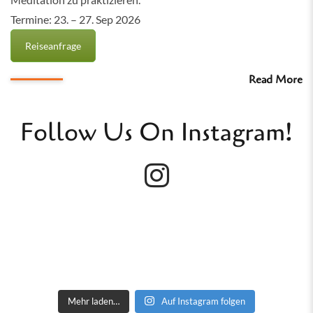
Termine: 23. – 27. Sep 2026
Reiseanfrage
Read More
Follow Us On Instagram!
Mehr laden…
Auf Instagram folgen