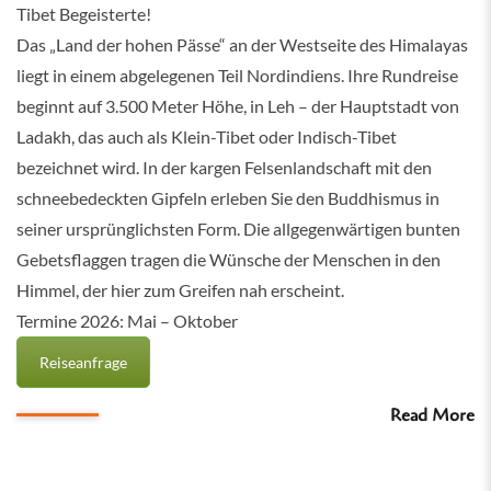
Tibet Begeisterte!
Das „Land der hohen Pässe“ an der Westseite des Himalayas
liegt in einem abgelegenen Teil Nordindiens. Ihre Rundreise
beginnt auf 3.500 Meter Höhe, in Leh – der Hauptstadt von
Ladakh, das auch als Klein-Tibet oder Indisch-Tibet
bezeichnet wird. In der kargen Felsenlandschaft mit den
schneebedeckten Gipfeln erleben Sie den Buddhismus in
seiner ursprünglichsten Form. Die allgegenwärtigen bunten
Gebetsflaggen tragen die Wünsche der Menschen in den
Himmel, der hier zum Greifen nah erscheint.
Termine 2026: Mai – Oktober
Reiseanfrage
Read More