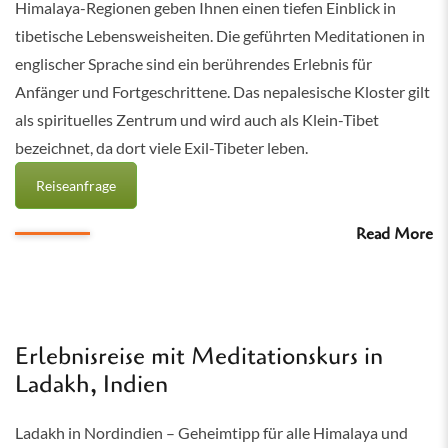
Himalaya-Regionen geben Ihnen einen tiefen Einblick in
tibetische Lebensweisheiten. Die geführten Meditationen in
englischer Sprache sind ein berührendes Erlebnis für
Anfänger und Fortgeschrittene. Das nepalesische Kloster gilt
als spirituelles Zentrum und wird auch als Klein-Tibet
bezeichnet, da dort viele Exil-Tibeter leben.
Reiseanfrage
Read More
Erlebnisreise mit Meditationskurs in
Ladakh, Indien
Ladakh in Nordindien – Geheimtipp für alle Himalaya und