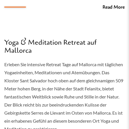
Read More
Yoga & Meditation Retreat auf
Mallorca
Erleben Sie intensive Retreat Tage auf Mallorca mit täglichen
Yogaeinheiten, Meditationen und Atemübungen. Das
Kloster Sant Salvador hoch oben auf dem gleichnamigen 509
Meter hohen Berg, in der Nähe der Stadt Felanitx, bietet
fantastischen Weitblick sowie Ruhe und Stille in der Natur.
Der Blick reicht bis zur beeindruckenden Kulisse der
Gebirgskette Serres de Llevant im Osten von Mallorca. Es ist
ein erhabenes Gefühl an diesem besonderen Ort Yoga und
Meditation zu praktizieren.