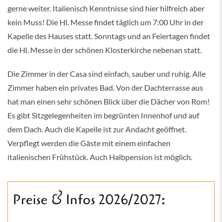
gerne weiter. Italienisch Kenntnisse sind hier hilfreich aber
kein Muss! Die Hl. Messe findet täglich um 7:00 Uhr in der
Kapelle des Hauses statt. Sonntags und an Feiertagen findet
die Hl. Messe in der schönen Klosterkirche nebenan statt.
Die Zimmer in der Casa sind einfach, sauber und ruhig. Alle
Zimmer haben ein privates Bad. Von der Dachterrasse aus
hat man einen sehr schönen Blick über die Dächer von Rom!
Es gibt Sitzgelegenheiten im begrünten Innenhof und auf
dem Dach. Auch die Kapelle ist zur Andacht geöffnet.
Verpflegt werden die Gäste mit einem einfachen
italienischen Frühstück. Auch Halbpension ist möglich.
Preise & Infos 2026/2027: