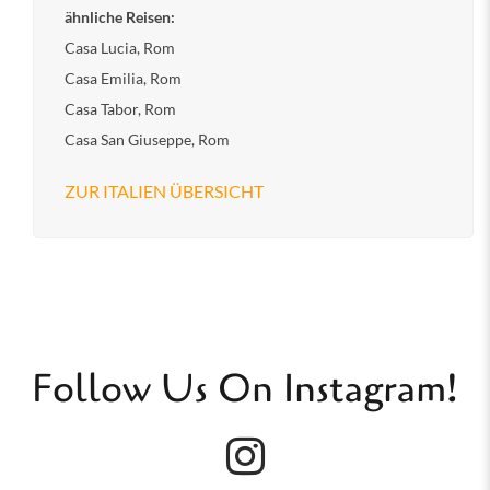
ähnliche Reisen:
Casa Lucia
, Rom
Casa Emilia, Rom
Casa Tabor, Rom
Casa San Giuseppe, Rom
ZUR ITALIEN ÜBERSICHT
Follow Us On Instagram!