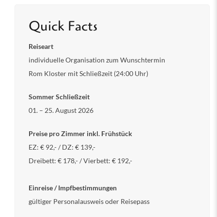
Quick Facts
Reiseart
individuelle Organisation zum Wunschtermin
Rom Kloster mit Schließzeit (24:00 Uhr)
Sommer Schließzeit
01. – 25. August 2026
Preise pro Zimmer inkl. Frühstück
EZ: € 92,- / DZ: € 139,-
Dreibett: € 178,- / Vierbett: € 192,-
Einreise / Impfbestimmungen
gültiger Personalausweis oder Reisepass