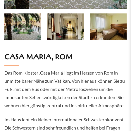
CASA MARIA, ROM
Das Rom Kloster ‚Casa Maria‘ liegt im Herzen von Rom in
unmittelbarer Nähe zum Vatikan. Von hier aus können Sie zu
Fuß, mit dem Bus oder mit der Metro losziehen um die
imposanten Sehenswürdigkeiten der Stadt zu erkunden! Sie
wohnen hier günstig, zentral und in spiritueller Atmosphäre.
Im Haus lebt ein kleiner internationaler Schwesternkonvent.
Die Schwestern sind sehr freundlich und helfen bei Fragen