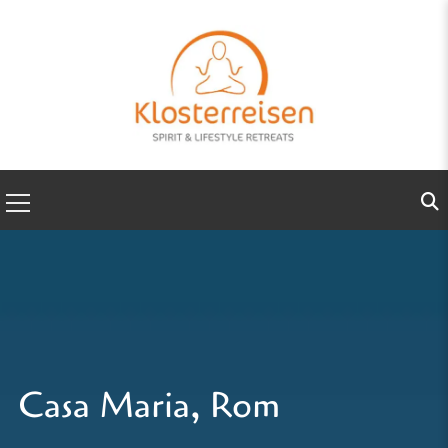
Casa Maria, Rom