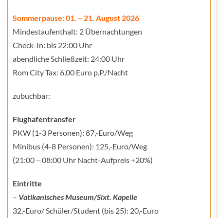
Sommerpause: 01. – 21. August 2026
Mindestaufenthalt: 2 Übernachtungen
Check-In: bis 22:00 Uhr
abendliche Schließzeit: 24:00 Uhr
Rom City Tax: 6,00 Euro p.P./Nacht
zubuchbar:
Flughafentransfer
PKW (1-3 Personen): 87,-Euro/Weg
Minibus (4-8 Personen): 125,-Euro/Weg
(21:00 – 08:00 Uhr Nacht-Aufpreis +20%)
Eintritte
–
Vatikanisches Museum/Sixt. Kapelle
32,-Euro/ Schüler/Student (bis 25): 20,-Euro